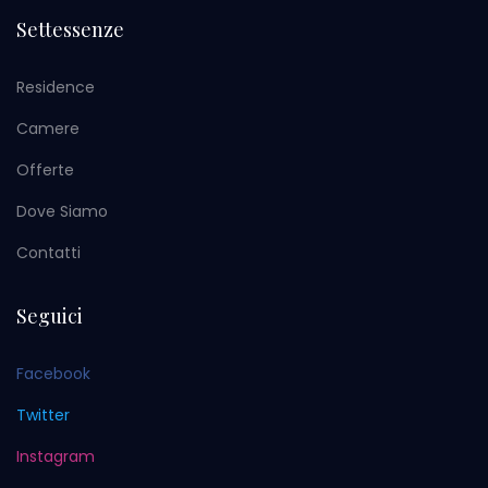
Settessenze
Residence
Camere
Offerte
Dove Siamo
Contatti
Seguici
Facebook
Twitter
Instagram