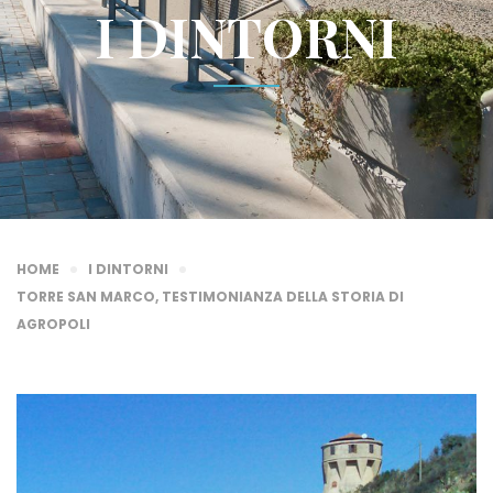
I DINTORNI
HOME
I DINTORNI
TORRE SAN MARCO, TESTIMONIANZA DELLA STORIA DI
AGROPOLI