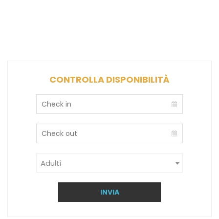
CONTROLLA DISPONIBILITÀ
Adulti
INVIA