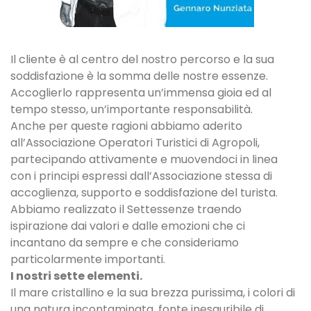
Il cliente è al centro del nostro percorso e la sua
soddisfazione è la somma delle nostre essenze.
Accoglierlo rappresenta un’immensa gioia ed al
tempo stesso, un’importante responsabilità.
Anche per queste ragioni abbiamo aderito
all’Associazione Operatori Turistici di Agropoli,
partecipando attivamente e muovendoci in linea
con i principi espressi dall’Associazione stessa di
accoglienza, supporto e soddisfazione del turista.
Abbiamo realizzato il Settessenze traendo
ispirazione dai valori e dalle emozioni che ci
incantano da sempre e che consideriamo
particolarmente importanti.
I nostri sette elementi.
Il mare cristallino e la sua brezza purissima, i colori di
una natura incontaminata, fonte inesauribile di