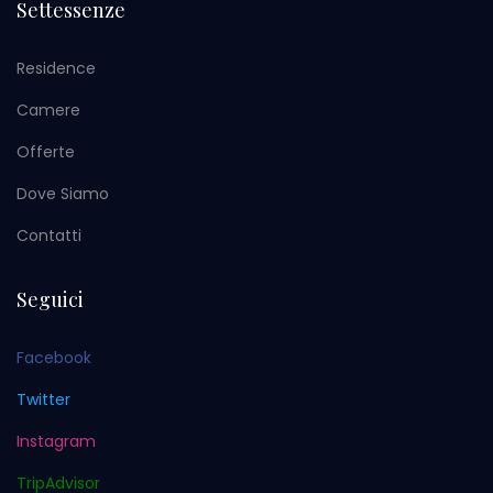
Settessenze
Residence
Camere
Offerte
Dove Siamo
Contatti
Seguici
Facebook
Twitter
Instagram
TripAdvisor