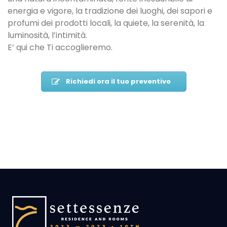
energia e vigore, la tradizione dei luoghi, dei sapori e
profumi dei prodotti locali, la quiete, la serenità, la
luminosità, l’intimità.
E’ qui che Ti accoglieremo.
Richiedi ora il tuo preventivo