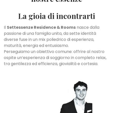
La gioia di incontrarti
Il
Settessenze Residence & Rooms
nasce dalla
passione di una famiglia unita, da sette identità
diverse fuse in un mix poliedrico di esperienza,
maturità, energia ed entusiasmo.
Perseguiamo un obiettivo comune: offrire al nostro
ospite un’esperienza di soggiorno in completo relax,
tra gentilezza ed efficienza, giovialità e cortesia.