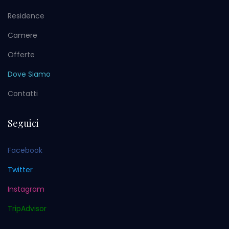
Residence
Camere
Offerte
Dove Siamo
Contatti
Seguici
Facebook
Twitter
Instagram
TripAdvisor