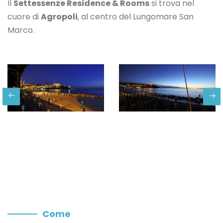
Il
Settessenze Residence & Rooms
si trova nel
cuore di
Agropoli
, al centro del Lungomare San
Marco.
Come