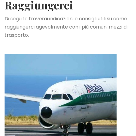
Raggiungerci
Di seguito troverai indicazioni e consigli utili su come
raggiungerci agevolmente con i più comuni mezzi di
trasporto.