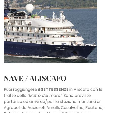
NAVE / ALISCAFO
Puoi raggiungere il
SETTESSENZE
in Aliscafo con le
tratte della
“Metrò del mare”
. Sono previste
partenze ed arrivi da/per la stazione marittina di
Agropoli da Acciaroli, Amalfi, Casalvelino, Positano,