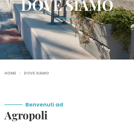
DOVE SIAMO
HOME
DOVE SIAMO
Benvenuti ad
Agropoli