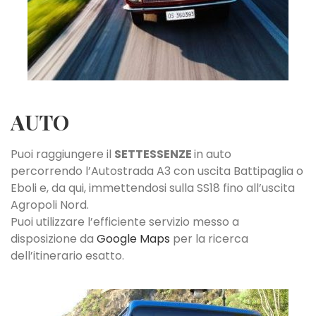
AUTO
Puoi raggiungere il
SETTESSENZE
in auto
percorrendo l’Autostrada A3 con uscita Battipaglia o
Eboli e, da qui, immettendosi sulla SS18 fino all’uscita
Agropoli Nord.
Puoi utilizzare l’efficiente servizio messo a
disposizione da
Google Maps
per la ricerca
dell’itinerario esatto.