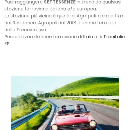
Puoi raggiungere
SETTESSENZE
in treno da qualsiasi
stazione ferroviaria italiana e/o europea.
La stazione più vicina è quella di Agropoli, a circa 1 km
dal Residence. Agropoli dal 2018 è anche fermata
della Frecciarossa.
Puoi utilizzare le linee ferroviarie di
Italo
o di
Trenitalia
FS
.