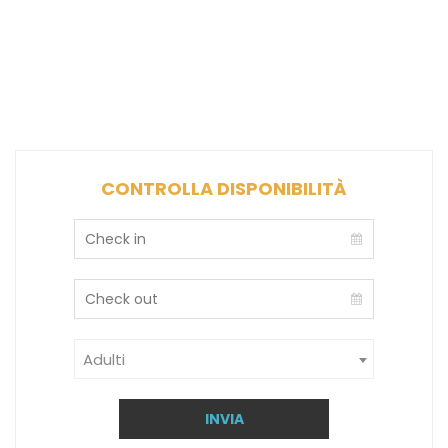
CONTROLLA DISPONIBILITÀ
Adulti
INVIA