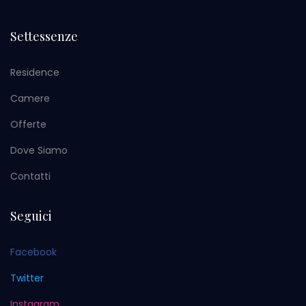
Settessenze
Residence
Camere
Offerte
Dove Siamo
Contatti
Seguici
Facebook
Twitter
Instagram