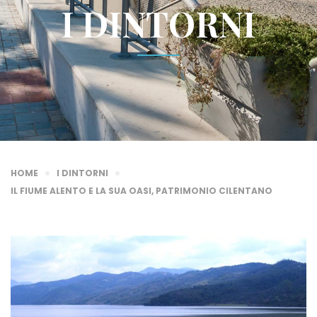
I DINTORNI
HOME
I DINTORNI
IL FIUME ALENTO E LA SUA OASI, PATRIMONIO CILENTANO