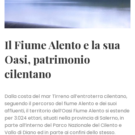
Il Fiume Alento e la sua
Oasi, patrimonio
cilentano
Dalla costa del mar Tirreno all’entroterra cilentano,
seguendo il percorso del fiume Alento e dei suoi
affluenti, il territorio dell’Oasi Fiume Alento si estende
per 3.024 ettari, situati nella provincia di Salerno, in
parte all’interno del Parco Nazionale del Cilento e
Vallo di Diano ed in parte ai confini dello stesso.