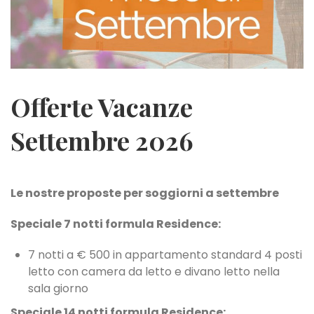
Offerte Vacanze
Settembre 2026
Le nostre proposte per soggiorni a settembre
Speciale 7 notti formula Residence:
7 notti a € 500 in appartamento standard 4 posti
letto con camera da letto e divano letto nella
sala giorno
Speciale 14 notti formula Residence: