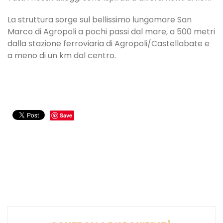
La struttura sorge sul bellissimo lungomare San
Marco di Agropoli a pochi passi dal mare, a 500 metri
dalla stazione ferroviaria di Agropoli/Castellabate e
a meno di un km dal centro.
Save