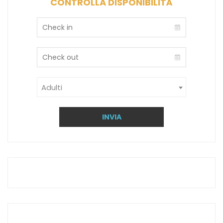
CONTROLLA DISPONIBILITÀ
Adulti
INVIA